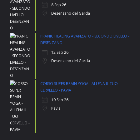
8 Sep 26
Desenzano del Garda
PRANIC HEALING AVANZATO - SECONDO LIVELLO -
DESENZANO
12 Sep 26
Desenzano del Garda
CORSO SUPER BRAIN YOGA - ALLENA IL TUO
CERVELLO - PAVIA
19 Sep 26
Pavia