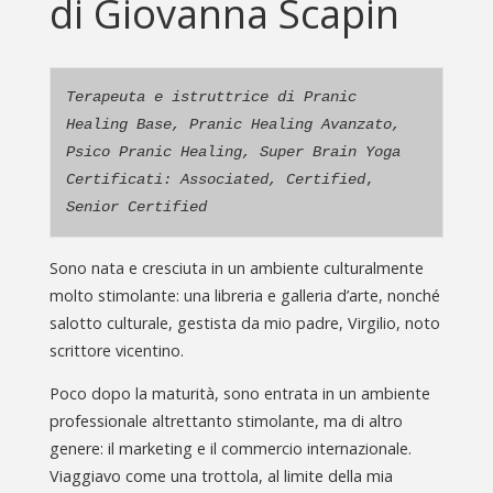
di Giovanna Scapin
Terapeuta e istruttrice di Pranic 
Healing Base, Pranic Healing Avanzato, 
Psico Pranic Healing, Super Brain Yoga
Certificati: Associated, Certified
, 
Senior Certified
Sono nata e cresciuta in un ambiente culturalmente
molto stimolante: una libreria e galleria d’arte, nonché
salotto culturale, gestista da mio padre, Virgilio, noto
scrittore vicentino.
Poco dopo la maturità, sono entrata in un ambiente
professionale altrettanto stimolante, ma di altro
genere: il marketing e il commercio internazionale.
Viaggiavo come una trottola, al limite della mia