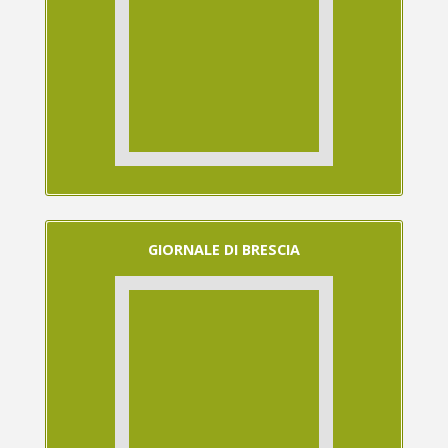
GIORNALE DI BRESCIA