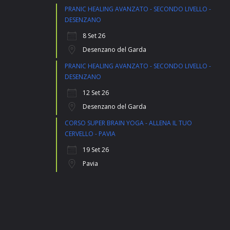
PRANIC HEALING AVANZATO - SECONDO LIVELLO -
DESENZANO
8 Set 26
Desenzano del Garda
PRANIC HEALING AVANZATO - SECONDO LIVELLO -
DESENZANO
12 Set 26
Desenzano del Garda
CORSO SUPER BRAIN YOGA - ALLENA IL TUO
CERVELLO - PAVIA
19 Set 26
Pavia