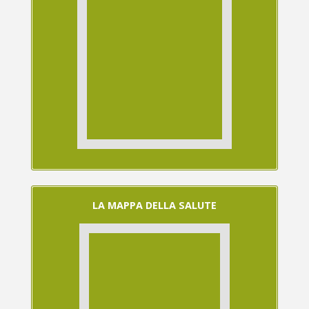
LA MAPPA DELLA SALUTE