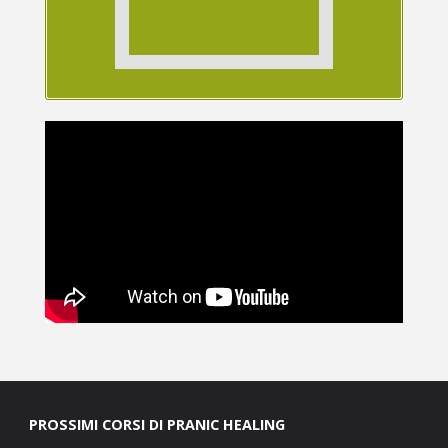
PROSSIMI CORSI DI PRANIC HEALING