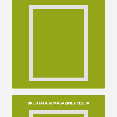
BRESCIAOGGI MAGAZINE BRESCIA