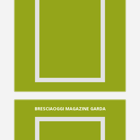
BRESCIAOGGI MAGAZINE GARDA