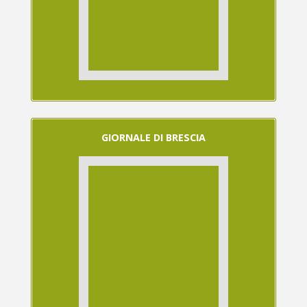
GIORNALE DI BRESCIA