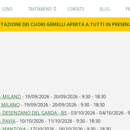
I SONO
TRATTAMENTI
CONTATTI
BLOG
P
DITAZIONE DEI CUORI GEMELLI APERTA A TUTTI IN PRES
 - MILANO
- 19/09/2026 - 20/09/2026 - 9:30 - 18:30
- MILANO
- 19/09/2026 - 20/09/2026 - 9:30 - 18:30
 - DESENZANO DEL GARDA - BS
- 03/10/2026 - 04/10/2026 - 9
- PAVIA
- 10/10/2026 - 11/10/2026 - 9:30 - 18:30
 - MANTOVA
- 17/10/2026 - 18/10/2026 - 9:30 - 18:30