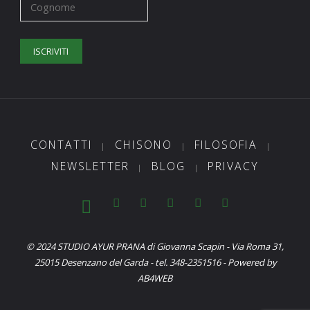
CONTATTI
CHISONO
FILOSOFIA
|
|
|
NEWSLETTER
BLOG
PRIVACY
|
|
© 2024 STUDIO AYUR PRANA di Giovanna Scapin - Via Roma 31,
25015 Desenzano del Garda - tel. 348-2351516 - Powered by
AB4WEB