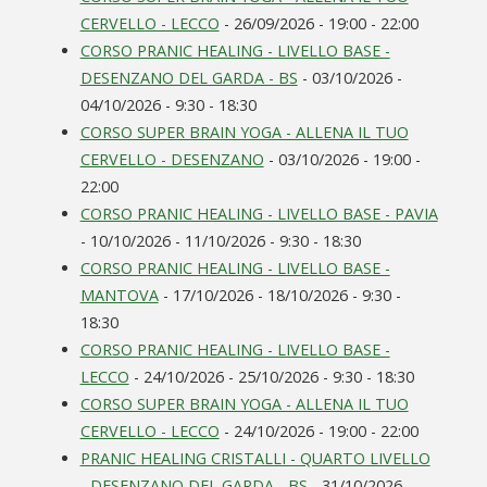
CERVELLO - LECCO
- 26/09/2026 - 19:00 - 22:00
CORSO PRANIC HEALING - LIVELLO BASE -
DESENZANO DEL GARDA - BS
- 03/10/2026 -
04/10/2026 - 9:30 - 18:30
CORSO SUPER BRAIN YOGA - ALLENA IL TUO
CERVELLO - DESENZANO
- 03/10/2026 - 19:00 -
22:00
CORSO PRANIC HEALING - LIVELLO BASE - PAVIA
- 10/10/2026 - 11/10/2026 - 9:30 - 18:30
CORSO PRANIC HEALING - LIVELLO BASE -
MANTOVA
- 17/10/2026 - 18/10/2026 - 9:30 -
18:30
CORSO PRANIC HEALING - LIVELLO BASE -
LECCO
- 24/10/2026 - 25/10/2026 - 9:30 - 18:30
CORSO SUPER BRAIN YOGA - ALLENA IL TUO
CERVELLO - LECCO
- 24/10/2026 - 19:00 - 22:00
PRANIC HEALING CRISTALLI - QUARTO LIVELLO
- DESENZANO DEL GARDA - BS
- 31/10/2026 -