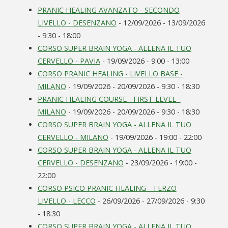
PRANIC HEALING AVANZATO - SECONDO
LIVELLO - DESENZANO
- 12/09/2026 - 13/09/2026
- 9:30 - 18:00
CORSO SUPER BRAIN YOGA - ALLENA IL TUO
CERVELLO - PAVIA
- 19/09/2026 - 9:00 - 13:00
CORSO PRANIC HEALING - LIVELLO BASE -
MILANO
- 19/09/2026 - 20/09/2026 - 9:30 - 18:30
PRANIC HEALING COURSE - FIRST LEVEL -
MILANO
- 19/09/2026 - 20/09/2026 - 9:30 - 18:30
CORSO SUPER BRAIN YOGA - ALLENA IL TUO
CERVELLO - MILANO
- 19/09/2026 - 19:00 - 22:00
CORSO SUPER BRAIN YOGA - ALLENA IL TUO
CERVELLO - DESENZANO
- 23/09/2026 - 19:00 -
22:00
CORSO PSICO PRANIC HEALING - TERZO
LIVELLO - LECCO
- 26/09/2026 - 27/09/2026 - 9:30
- 18:30
CORSO SUPER BRAIN YOGA - ALLENA IL TUO