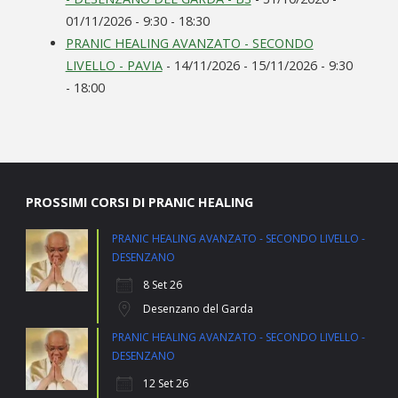
01/11/2026 - 9:30 - 18:30
PRANIC HEALING AVANZATO - SECONDO
LIVELLO - PAVIA
- 14/11/2026 - 15/11/2026 - 9:30
- 18:00
PROSSIMI CORSI DI PRANIC HEALING
PRANIC HEALING AVANZATO - SECONDO LIVELLO -
DESENZANO
8 Set 26
Desenzano del Garda
PRANIC HEALING AVANZATO - SECONDO LIVELLO -
DESENZANO
12 Set 26